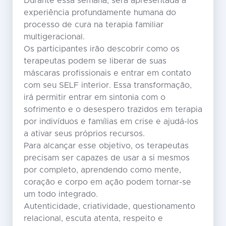
Durante essa semana, será apresentada a
experiência profundamente humana do
processo de cura na terapia familiar
multigeracional.
Os participantes irão descobrir como os
terapeutas podem se liberar de suas
máscaras profissionais e entrar em contato
com seu SELF interior. Essa transformação,
irá permitir entrar em sintonia com o
sofrimento e o desespero trazidos em terapia
por indivíduos e famílias em crise e ajudá-los
a ativar seus próprios recursos.
Para alcançar esse objetivo, os terapeutas
precisam ser capazes de usar a si mesmos
por completo, aprendendo como mente,
coração e corpo em ação podem tornar-se
um todo integrado.
Autenticidade, criatividade, questionamento
relacional, escuta atenta, respeito e