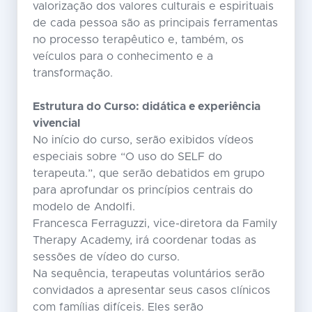
valorização dos valores culturais e espirituais
de cada pessoa são as principais ferramentas
no processo terapêutico e, também, os
veículos para o conhecimento e a
transformação.
Estrutura do Curso: didática e experiência
vivencial
No início do curso, serão exibidos vídeos
especiais sobre “O uso do SELF do
terapeuta.”, que serão debatidos em grupo
para aprofundar os princípios centrais do
modelo de Andolfi.
Francesca Ferraguzzi, vice-diretora da Family
Therapy Academy, irá coordenar todas as
sessões de vídeo do curso.
Na sequência, terapeutas voluntários serão
convidados a apresentar seus casos clínicos
com famílias difíceis. Eles serão