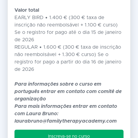
Valor total
EARLY BIRD • 1.400 € (300 € taxa de
inscrição não reembolsável + 1.100 € curso)
Se o registro for pago até o dia 15 de janeiro
de 2026
REGULAR • 1.600 € (300 € taxa de inscrição
não reembolsável + 1.300 € curso) Se o
registro for pago a partir do dia 16 de janeiro
de 2026
Para informações sobre o curso em
português entrar em contato com comitê de
organização
Para mais informações entrar em contato
com Laura Bruno:
laurabruno@familytherapyacademy.com
Inscreva-se no curso