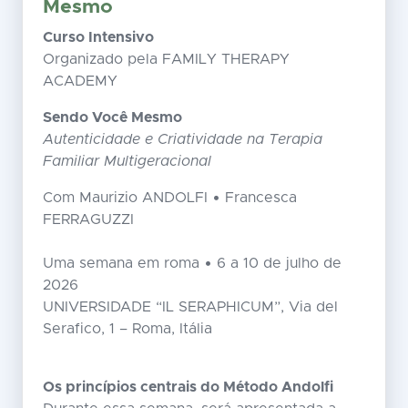
Mesmo
Curso Intensivo
Organizado pela FAMILY THERAPY
ACADEMY
Sendo Você Mesmo
Autenticidade e Criatividade na Terapia
Familiar Multigeracional
Com Maurizio ANDOLFI • Francesca
FERRAGUZZI
Uma semana em roma • 6 a 10 de julho de
2026
UNIVERSIDADE “IL SERAPHICUM”, Via del
Serafico, 1 – Roma, Itália
Os princípios centrais do Método Andolfi