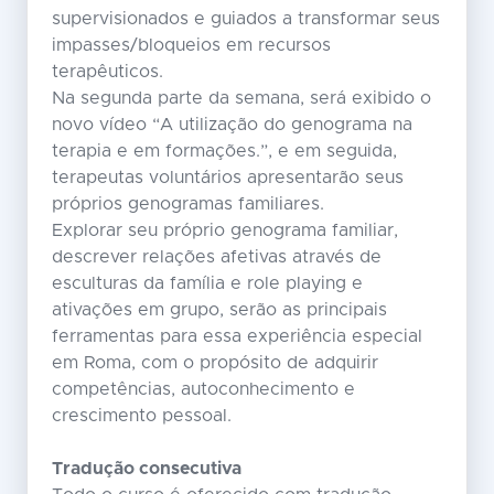
supervisionados e guiados a transformar seus
impasses/bloqueios em recursos
terapêuticos.
Na segunda parte da semana, será exibido o
novo vídeo “A utilização do genograma na
terapia e em formações.”, e em seguida,
terapeutas voluntários apresentarão seus
próprios genogramas familiares.
Explorar seu próprio genograma familiar,
descrever relações afetivas através de
esculturas da família e role playing e
ativações em grupo, serão as principais
ferramentas para essa experiência especial
em Roma, com o propósito de adquirir
competências, autoconhecimento e
crescimento pessoal.
Tradução consecutiva